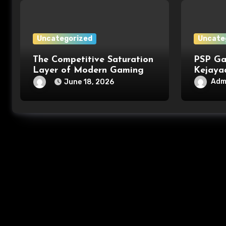
Uncategorized
Uncate
The Competitive Saturation
PSP Ga
Layer of Modern Gaming
Kejaya
yang T
Adm
June 18, 2026