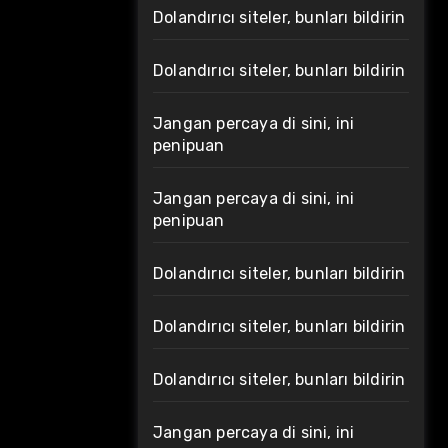
Dolandırıcı siteler, bunları bildirin
Dolandırıcı siteler, bunları bildirin
Jangan percaya di sini, ini
penipuan
Jangan percaya di sini, ini
penipuan
Dolandırıcı siteler, bunları bildirin
Dolandırıcı siteler, bunları bildirin
Dolandırıcı siteler, bunları bildirin
Jangan percaya di sini, ini