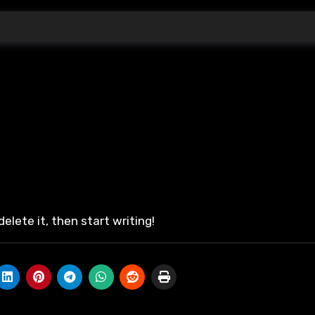
delete it, then start writing!