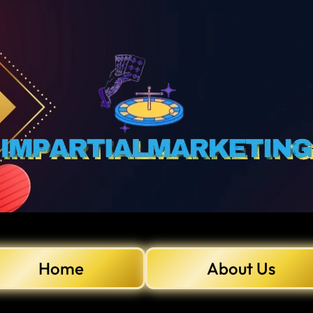
Home
About Us