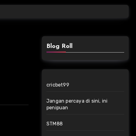
Blog Roll
cricbet99
Jangan percaya di sini, ini
penipuan
STM88