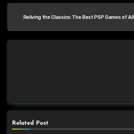
Reliving the Classics: The Best PSP Games of Al
Related Post