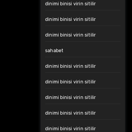
dinimi binisi virin sitilir
dinimi binisi virin sitilir
dinimi binisi virin sitilir
sahabet
dinimi binisi virin sitilir
dinimi binisi virin sitilir
dinimi binisi virin sitilir
dinimi binisi virin sitilir
dinimi binisi virin sitilir